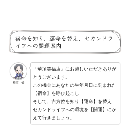
宿命を知り、運命を替え、セカンドラ
イフへの開運案内
『華頂笑福店』にお越しいただきありが
とうございます。
華頂 優
この機会にあなたの生年月日に刻まれた
【宿命】を呼び起こし
そして、吉方位を知り【運命】を替え
セカンドライフへの環境を【開運】にか
えて行きましょう。