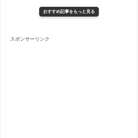
おすすめ記事をもっと見る
スポンサーリンク