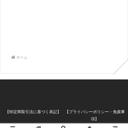
ホーム
【特定商取引法に基づく表記】
【プライバシーポリシー・免責事
項】