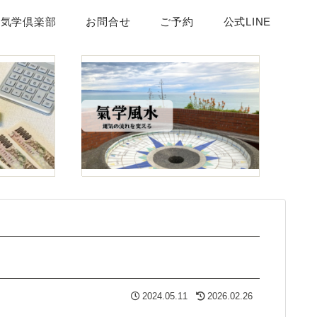
頂気学倶楽部
お問合せ
ご予約
公式LINE
2024.05.11
2026.02.26