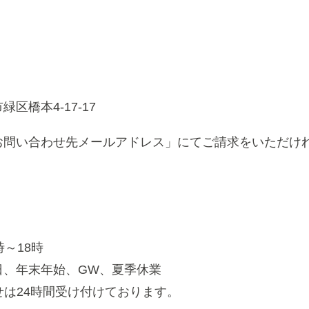
区橋本4-17-17
お問い合わせ先メールアドレス」にてご請求をいただけ
～18時
、年末年始、GW、夏季休業
せは24時間受け付けております。