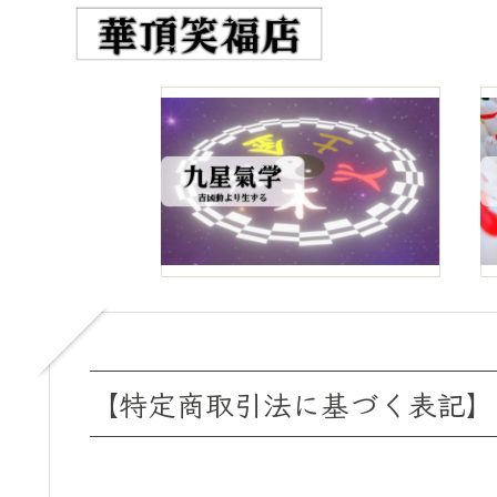
【特定商取引法に基づく表記】