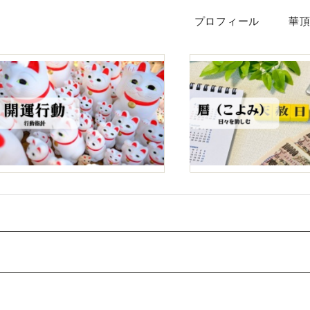
プロフィール
華