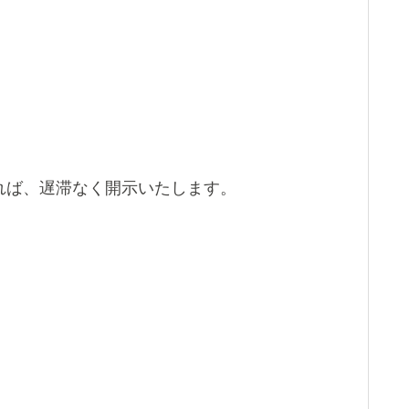
れば、遅滞なく開示いたします。