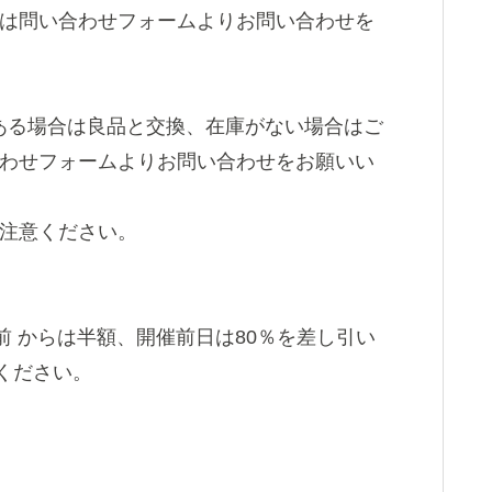
たは問い合わせフォームよりお問い合わせを
ある場合は良品と交換、在庫がない場合はご
合わせフォームよりお問い合わせをお願いい
ご注意ください。
前 からは半額、開催前日は80％を差し引い
ください。