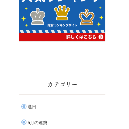
カテゴリー
選日
5月の運勢