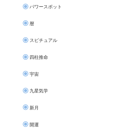
パワースポット
暦
スピチュアル
四柱推命
宇宙
九星気学
新月
開運