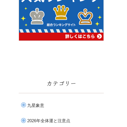
カテゴリー
九星象意
2026年全体運と注意点