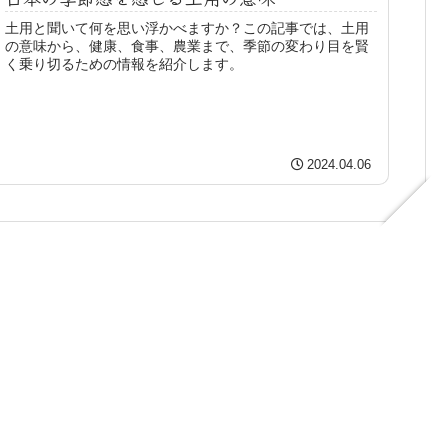
土用と聞いて何を思い浮かべますか？この記事では、土用
の意味から、健康、食事、農業まで、季節の変わり目を賢
く乗り切るための情報を紹介します。
2024.04.06